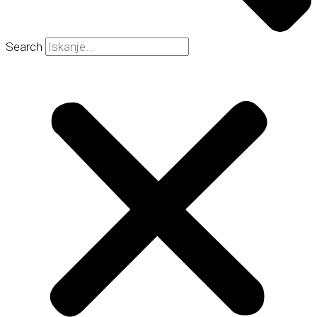
Search