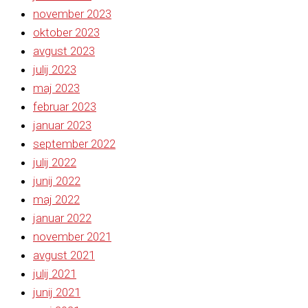
november 2023
oktober 2023
avgust 2023
julij 2023
maj 2023
februar 2023
januar 2023
september 2022
julij 2022
junij 2022
maj 2022
januar 2022
november 2021
avgust 2021
julij 2021
junij 2021