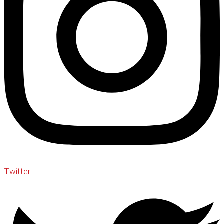
Twitter