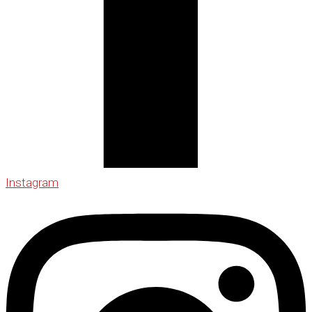
Instagram