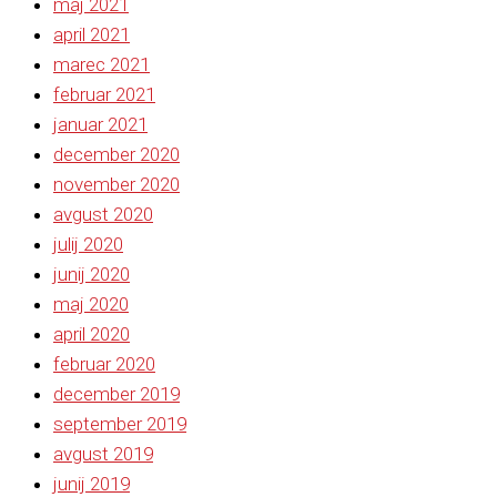
maj 2021
april 2021
marec 2021
februar 2021
januar 2021
december 2020
november 2020
avgust 2020
julij 2020
junij 2020
maj 2020
april 2020
februar 2020
december 2019
september 2019
avgust 2019
junij 2019