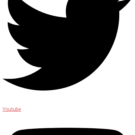
Youtube