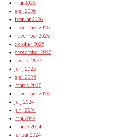
maj 2026
april 2026
februar 2026
december 2025
november 2025
oktober 2025
september 2025
avgust 2025
junij 2025
april 2025
marec 2025
november 2024
julij 2024
junij 2024
maj 2024
marec 2024
januar 2024