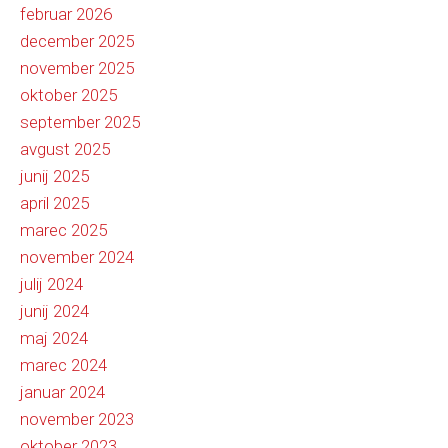
februar 2026
december 2025
november 2025
oktober 2025
september 2025
avgust 2025
junij 2025
april 2025
marec 2025
november 2024
julij 2024
junij 2024
maj 2024
marec 2024
januar 2024
november 2023
oktober 2023