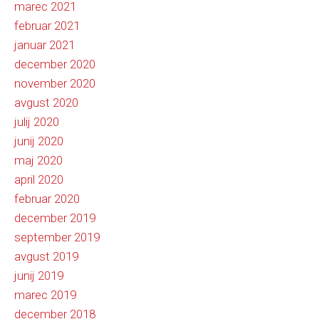
marec 2021
februar 2021
januar 2021
december 2020
november 2020
avgust 2020
julij 2020
junij 2020
maj 2020
april 2020
februar 2020
december 2019
september 2019
avgust 2019
junij 2019
marec 2019
december 2018