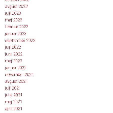
avgust 2023
julij 2023
maj 2023
februar 2023
januar 2023
september 2022
julij 2022
junij 2022
maj 2022
januar 2022
november 2021
avgust 2021
julij 2021
junij 2021
maj 2021
april 2021