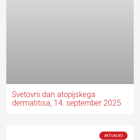
Svetovni dan atopijskega
dermatitisa, 14. september 2025
AKTUALNO