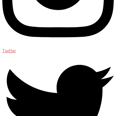
Twitter