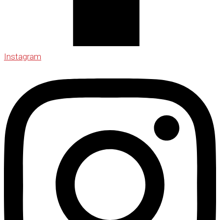
Instagram