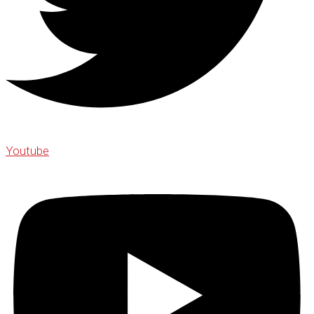
Youtube