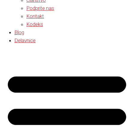
Članstvo
Podprite nas
Kontakt
Kodeks
Blog
Delavnice