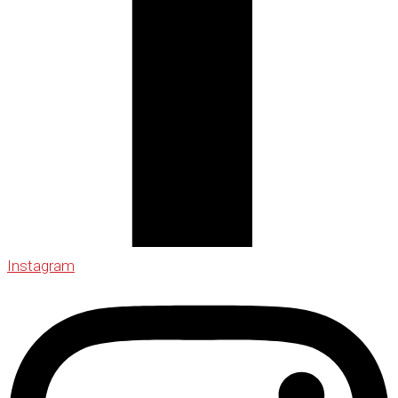
Instagram