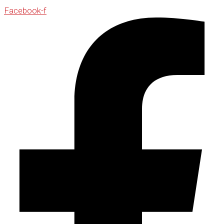
Facebook-f