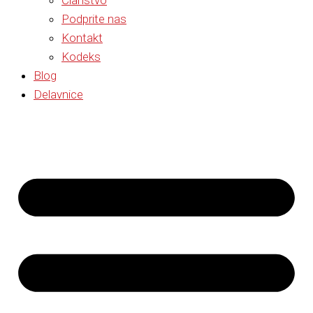
Članstvo
Podprite nas
Kontakt
Kodeks
Blog
Delavnice