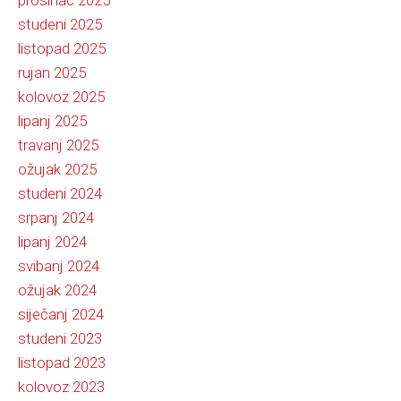
prosinac 2025
studeni 2025
listopad 2025
rujan 2025
kolovoz 2025
lipanj 2025
travanj 2025
ožujak 2025
studeni 2024
srpanj 2024
lipanj 2024
svibanj 2024
ožujak 2024
siječanj 2024
studeni 2023
listopad 2023
kolovoz 2023