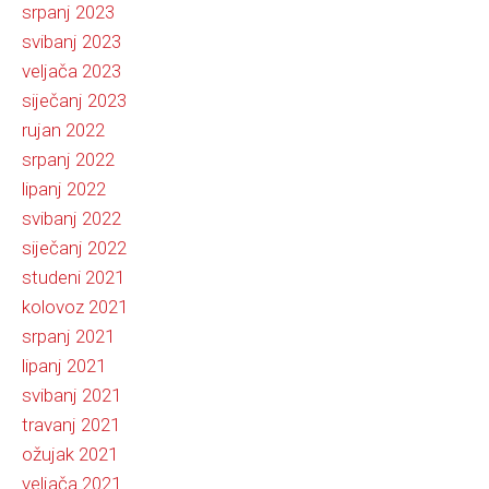
srpanj 2023
svibanj 2023
veljača 2023
siječanj 2023
rujan 2022
srpanj 2022
lipanj 2022
svibanj 2022
siječanj 2022
studeni 2021
kolovoz 2021
srpanj 2021
lipanj 2021
svibanj 2021
travanj 2021
ožujak 2021
veljača 2021