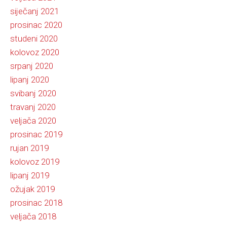
siječanj 2021
prosinac 2020
studeni 2020
kolovoz 2020
srpanj 2020
lipanj 2020
svibanj 2020
travanj 2020
veljača 2020
prosinac 2019
rujan 2019
kolovoz 2019
lipanj 2019
ožujak 2019
prosinac 2018
veljača 2018