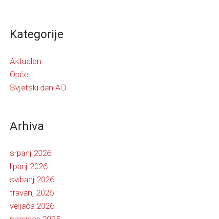
Kategorije
Aktualan
Opće
Svjetski dan AD
Arhiva
srpanj 2026
lipanj 2026
svibanj 2026
travanj 2026
veljača 2026