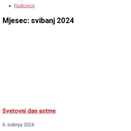
Radionice
Mjesec: svibanj 2024
Svetovni dan astme
6. svibnja 2024.