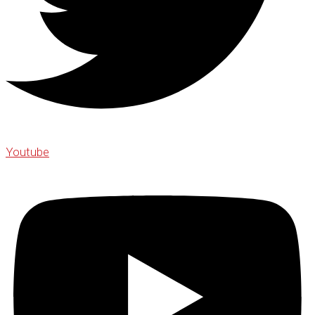
Youtube