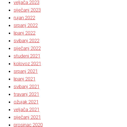
veljača 2023
siječanj 2023
rujan 2022
srpanj 2022
lipanj 2022
svibanj 2022
siječanj 2022
studeni 2021
kolovoz 2021
srpanj 2021
lipanj 2021
svibanj 2021
travanj 2021
ožujak 2021
veljača 2021
siječanj 2021
prosinac 2020