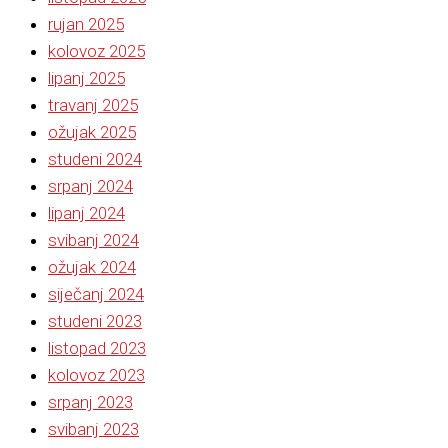
rujan 2025
kolovoz 2025
lipanj 2025
travanj 2025
ožujak 2025
studeni 2024
srpanj 2024
lipanj 2024
svibanj 2024
ožujak 2024
siječanj 2024
studeni 2023
listopad 2023
kolovoz 2023
srpanj 2023
svibanj 2023