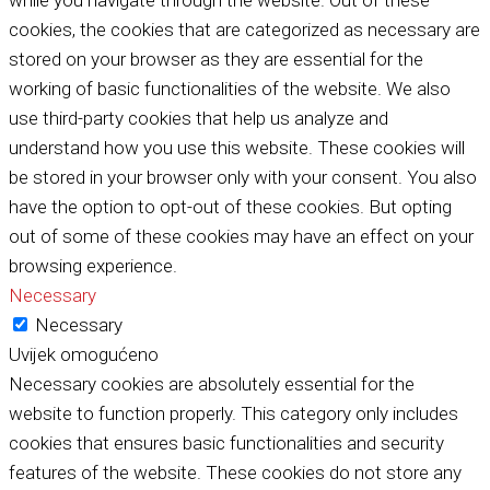
cookies, the cookies that are categorized as necessary are
stored on your browser as they are essential for the
working of basic functionalities of the website. We also
use third-party cookies that help us analyze and
understand how you use this website. These cookies will
be stored in your browser only with your consent. You also
have the option to opt-out of these cookies. But opting
out of some of these cookies may have an effect on your
browsing experience.
Necessary
Necessary
Uvijek omogućeno
Necessary cookies are absolutely essential for the
website to function properly. This category only includes
cookies that ensures basic functionalities and security
features of the website. These cookies do not store any