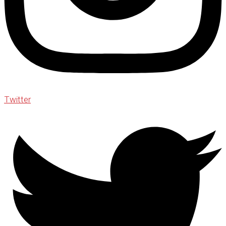
Twitter