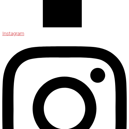
Instagram