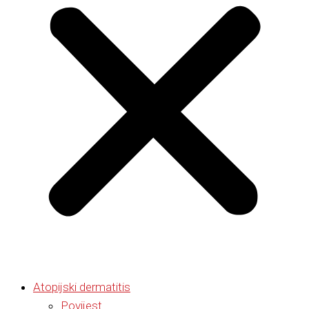
Atopijski dermatitis
Povijest