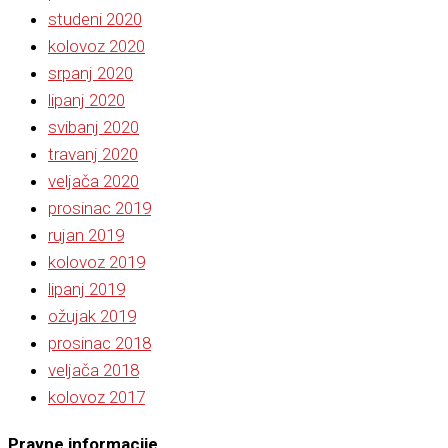
studeni 2020
kolovoz 2020
srpanj 2020
lipanj 2020
svibanj 2020
travanj 2020
veljača 2020
prosinac 2019
rujan 2019
kolovoz 2019
lipanj 2019
ožujak 2019
prosinac 2018
veljača 2018
kolovoz 2017
Pravne informacije