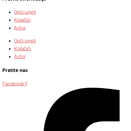
Opći uvjeti
Kolačići
Avtor
Opći uvjeti
Kolačići
Avtor
Pratite nas
Facebook-f