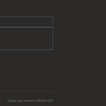
Dizajn web stranica: NAVDIH.NET